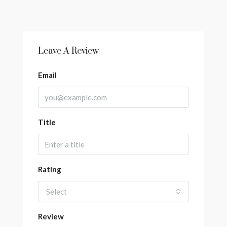
Leave A Review
Email
Title
Rating
Select
Review