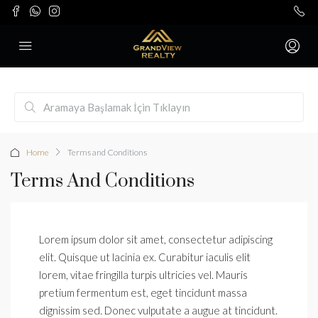
Home
Terms and Conditions
Terms And Conditions
Lorem ipsum dolor sit amet, consectetur adipiscing
elit. Quisque ut lacinia ex. Curabitur iaculis elit
lorem, vitae fringilla turpis ultricies vel. Mauris
pretium fermentum est, eget tincidunt massa
dignissim sed. Donec vulputate a augue at tincidunt.