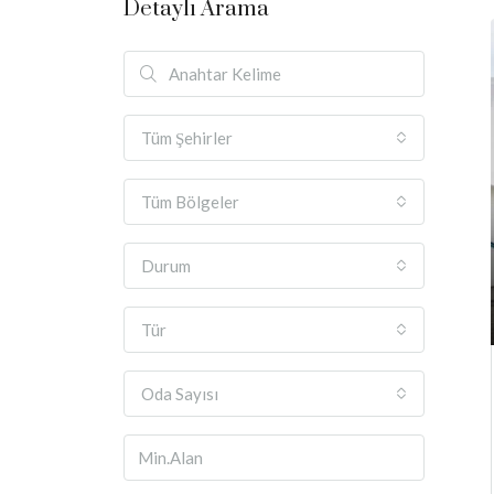
Detaylı Arama
Tüm Şehirler
Tüm Bölgeler
Durum
Tür
Oda Sayısı