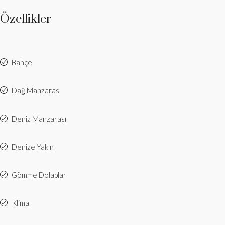
Özellikler
Bahçe
Dağ Manzarası
Deniz Manzarası
Denize Yakın
Gömme Dolaplar
Klima