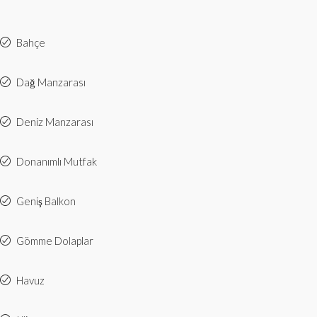
Bahçe
Dağ Manzarası
Deniz Manzarası
Donanımlı Mutfak
Geniş Balkon
Gömme Dolaplar
Havuz