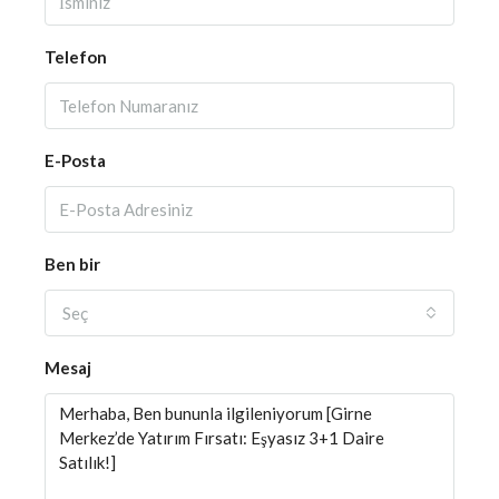
Telefon
E-Posta
Ben bir
Seç
Mesaj