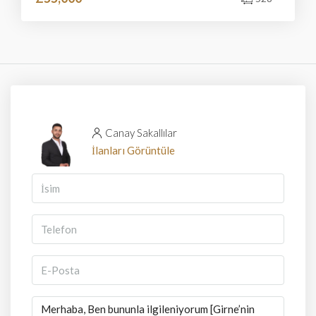
Canay Sakallılar
İlanları Görüntüle