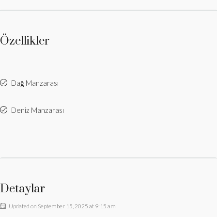
Özellikler
Dağ Manzarası
Deniz Manzarası
Detaylar
Updated on September 15, 2025 at 9:15 am