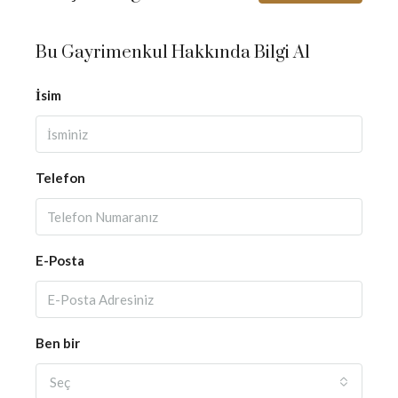
Bu Gayrimenkul Hakkında Bilgi Al
İsim
Telefon
E-Posta
Ben bir
Seç