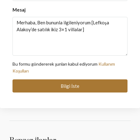
Mesaj
Bu formu göndererek şunları kabul ediyorum
Kullanım
Koşulları
Bilgi İste