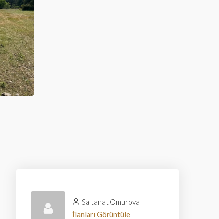
Saltanat Omurova
İlanları Görüntüle