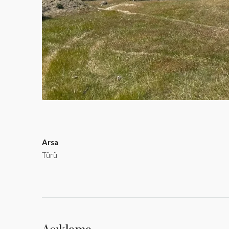
Arsa
Türü