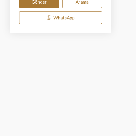
Gönder
Arama
WhatsApp