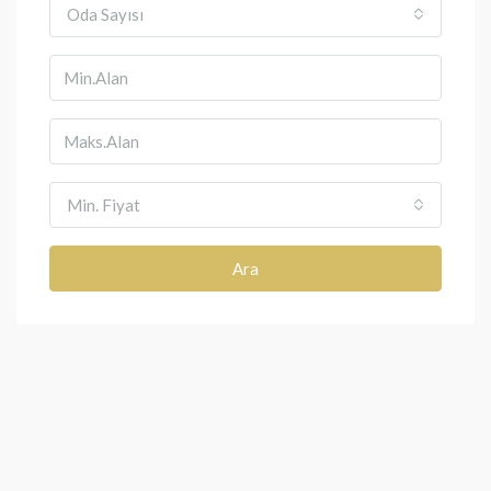
Oda Sayısı
Min. Fiyat
Ara