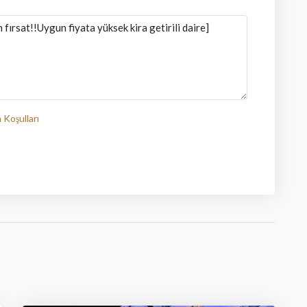
 Koşulları