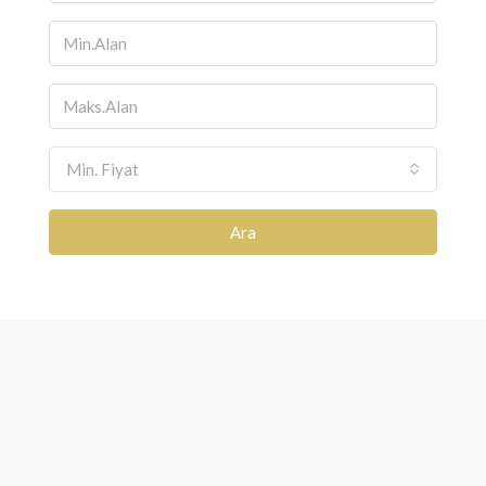
Min. Fiyat
Ara