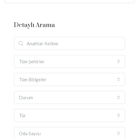
Detaylı Arama
Tüm Şehirler
Tüm Bölgeler
Durum
Tür
Oda Sayısı