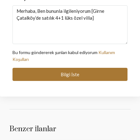
Bu formu göndererek şunları kabul ediyorum
Kullanım
Koşulları
Bilgi İste
Benzer İlanlar