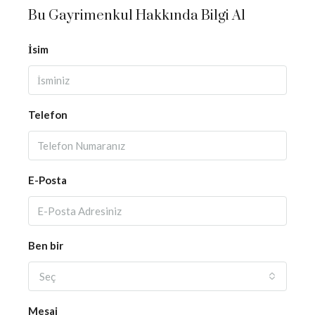
Bu Gayrimenkul Hakkında Bilgi Al
İsim
Telefon
E-Posta
Ben bir
Seç
Mesaj