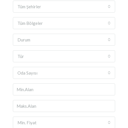
Tüm Şehirler
Tüm Bölgeler
Durum
Tür
Oda Sayısı
Min. Fiyat