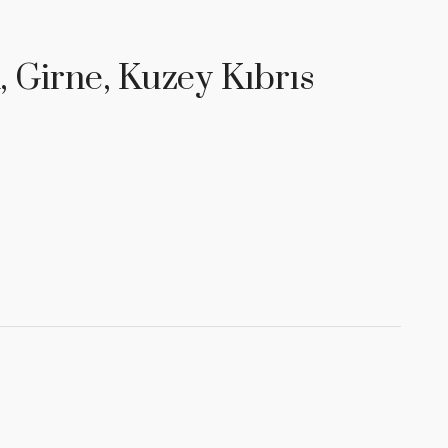
, Girne, Kuzey Kıbrıs