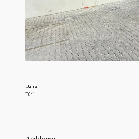
Daire
Türü