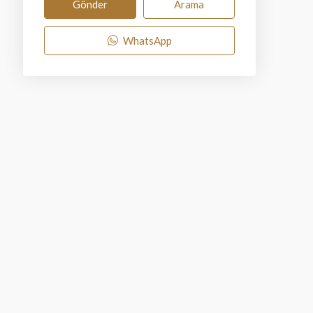
Gönder
Arama
WhatsApp