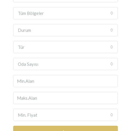
Tüm Bölgeler
Durum
Tür
Oda Sayısı
Min. Fiyat