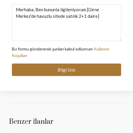
Bu formu göndererek şunları kabul ediyorum
Kullanım
Koşulları
Bilgi İste
Benzer İlanlar