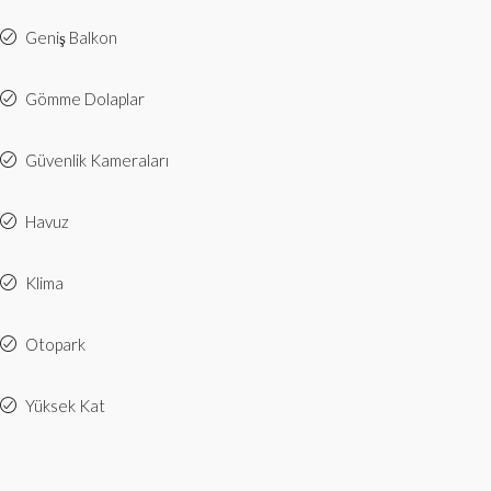
Geniş Balkon
Gömme Dolaplar
Güvenlik Kameraları
Havuz
Klima
Otopark
Yüksek Kat