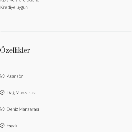
Krediye uygun
Özellikler
Asansör
Dağ Manzarası
Deniz Manzarası
Eşyalı