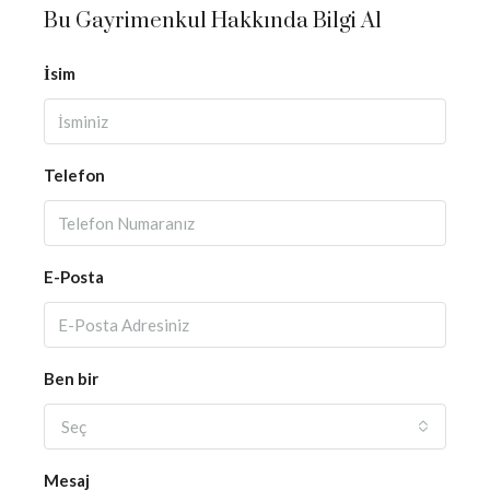
Bu Gayrimenkul Hakkında Bilgi Al
İsim
Telefon
E-Posta
Ben bir
Seç
Mesaj