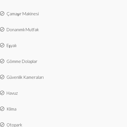
Çamaşır Makinesi
Donanımlı Mutfak
Eşyalı
Gömme Dolaplar
Güvenlik Kameraları
Havuz
Klima
Otopark