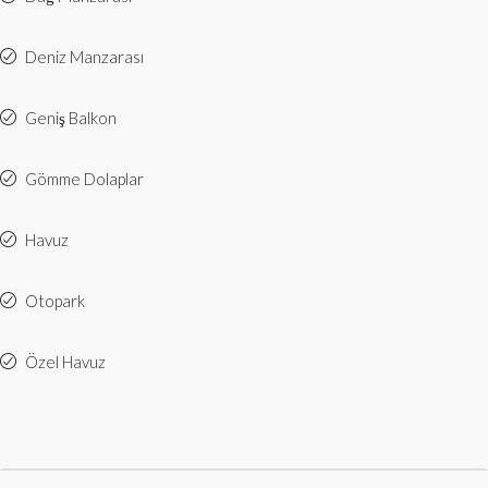
Deniz Manzarası
Geniş Balkon
Gömme Dolaplar
Havuz
Otopark
Özel Havuz