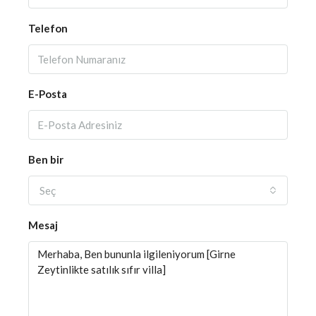
Telefon
E-Posta
Ben bir
Seç
Mesaj