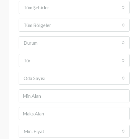
Tüm Şehirler
Tüm Bölgeler
Durum
Tür
Oda Sayısı
Min. Fiyat