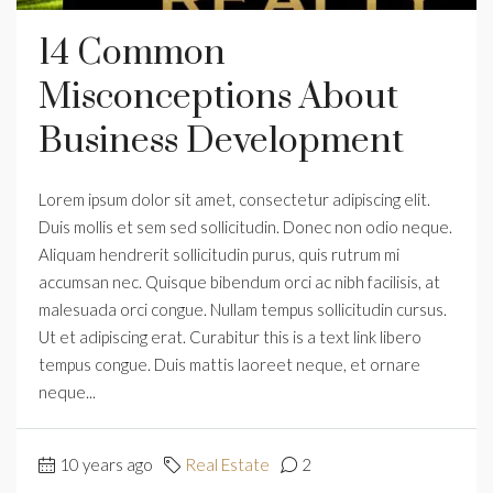
14 Common
Misconceptions About
Business Development
Lorem ipsum dolor sit amet, consectetur adipiscing elit.
Duis mollis et sem sed sollicitudin. Donec non odio neque.
Aliquam hendrerit sollicitudin purus, quis rutrum mi
accumsan nec. Quisque bibendum orci ac nibh facilisis, at
malesuada orci congue. Nullam tempus sollicitudin cursus.
Ut et adipiscing erat. Curabitur this is a text link libero
tempus congue. Duis mattis laoreet neque, et ornare
neque...
10 years ago
Real Estate
2