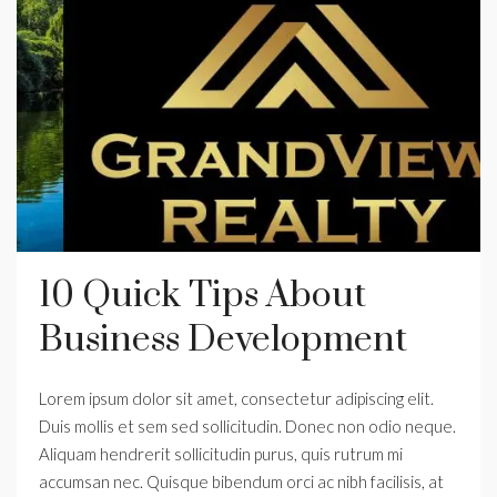
10 Quick Tips About
Business Development
Lorem ipsum dolor sit amet, consectetur adipiscing elit.
Duis mollis et sem sed sollicitudin. Donec non odio neque.
Aliquam hendrerit sollicitudin purus, quis rutrum mi
accumsan nec. Quisque bibendum orci ac nibh facilisis, at