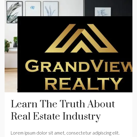
Learn The Truth About
Real Estate Industry
Lorem ipsum dolor sit amet, consectetur adipiscing elit.