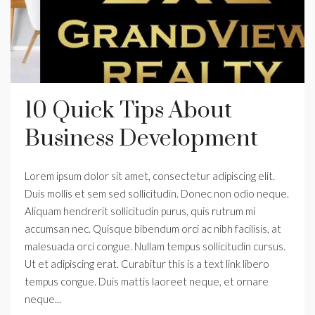
10 Quick Tips About
Business Development
Lorem ipsum dolor sit amet, consectetur adipiscing elit.
Duis mollis et sem sed sollicitudin. Donec non odio neque.
Aliquam hendrerit sollicitudin purus, quis rutrum mi
accumsan nec. Quisque bibendum orci ac nibh facilisis, at
malesuada orci congue. Nullam tempus sollicitudin cursus.
Ut et adipiscing erat. Curabitur this is a text link libero
tempus congue. Duis mattis laoreet neque, et ornare
neque...