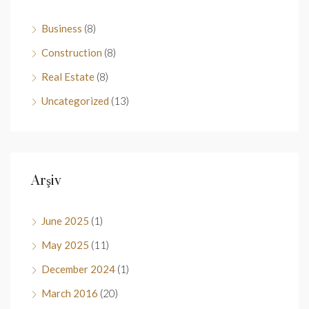
Business
(8)
Construction
(8)
Real Estate
(8)
Uncategorized
(13)
Arşiv
June 2025
(1)
May 2025
(11)
December 2024
(1)
March 2016
(20)