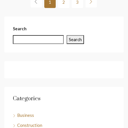
1
2
3
Search
Search
Categories
Business
Construction