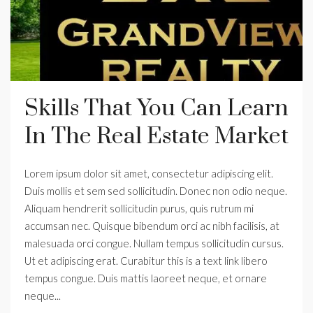
Skills That You Can Learn
In The Real Estate Market
Lorem ipsum dolor sit amet, consectetur adipiscing elit.
Duis mollis et sem sed sollicitudin. Donec non odio neque.
Aliquam hendrerit sollicitudin purus, quis rutrum mi
accumsan nec. Quisque bibendum orci ac nibh facilisis, at
malesuada orci congue. Nullam tempus sollicitudin cursus.
Ut et adipiscing erat. Curabitur this is a text link libero
tempus congue. Duis mattis laoreet neque, et ornare
neque...