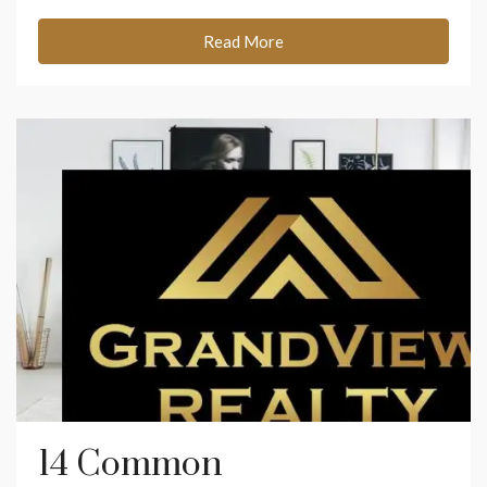
Read More
14 Common