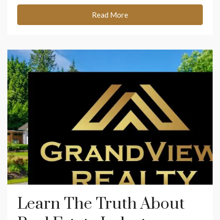
Read More
Learn The Truth About