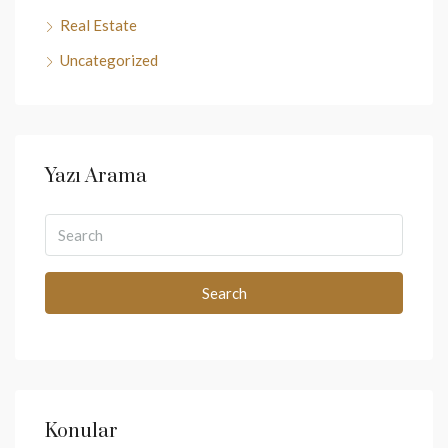
Real Estate
Uncategorized
Yazı Arama
Search
Konular