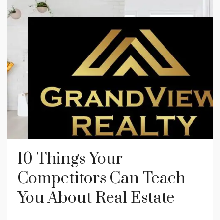
10 Things Your
Competitors Can Teach
You About Real Estate