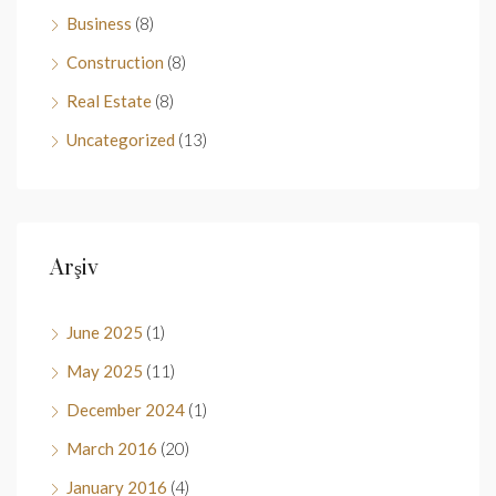
Business
(8)
Construction
(8)
Real Estate
(8)
Uncategorized
(13)
Arşiv
June 2025
(1)
May 2025
(11)
December 2024
(1)
March 2016
(20)
January 2016
(4)