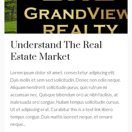
Understand The Real
Estate Market
Lorem ipsum dolor sit amet, consectetur adipiscing elit.
Duis mollis et sem sed sollicitudin. Donec non odio neque.
Aliquam hendrerit sollicitudin purus, quis rutrum mi
accumsan nec. Quisque bibendum orci ac nibh facilisis, at
malesuada orci congue. Nullam tempus sollicitudin cursus.
Ut et adipiscing erat. Curabitur this is a text link libero
tempus congue. Duis mattis laoreet neque, et ornare
neque...