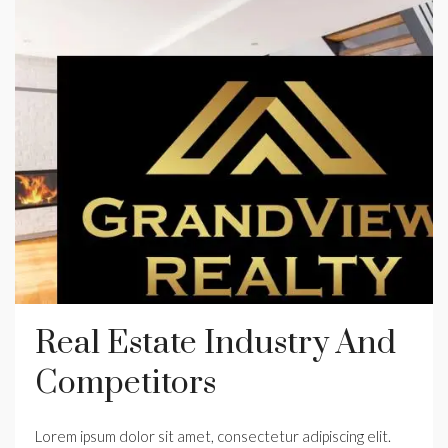
Real Estate Industry And
Competitors
Lorem ipsum dolor sit amet, consectetur adipiscing elit.