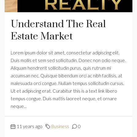
Understand The Real
Estate Market
Lorem ipsum dolor sit amet, consectetur adipiscing elit.
Duis mollis et sem sed sollicitudin. Donec non odio neque.
Aliquam hendrerit sollicitudin purus, quis rutrum mi
accumsan nec. Quisque bibendum orci ac nibh facilisis, at
malesuada orci congue. Nullam tempus sollicitudin cursus.
Ut et adipiscing erat. Curabitur this is a text link libero
tempus congue. Duis mattis laoreet neque, et ornare
neque...
11 years ago
Business
0