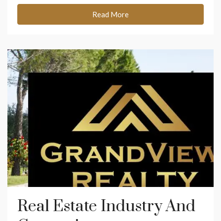
Read More
Real Estate Industry And