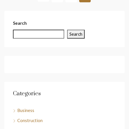
Search
Search
Categories
Business
Construction