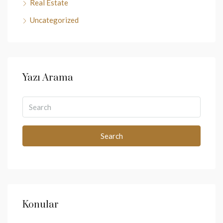
Real Estate
Uncategorized
Yazı Arama
Search
Konular