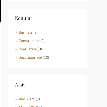
Konular
Business
(8)
Construction
(8)
Real Estate
(8)
Uncategorized
(13)
Arşiv
June 2025
(1)