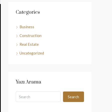
Categories
Business
Construction
Real Estate
Uncategorized
Yazı Arama
Search