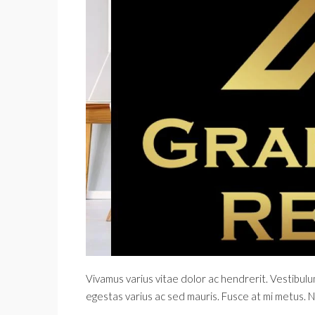
Vivamus varius vitae dolor ac hendrerit. Vestibulu
egestas varius ac sed mauris. Fusce at mi metus.