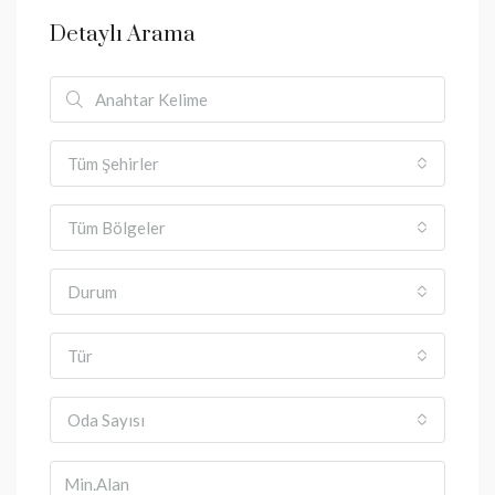
Detaylı Arama
Tüm Şehirler
Tüm Bölgeler
Durum
Tür
Oda Sayısı