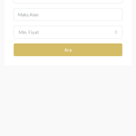
Min. Fiyat
Ara