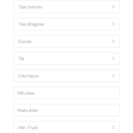
Tüm Şehirler
Tüm Bölgeler
Durum
Tür
Oda Sayısı
Min. Fiyat